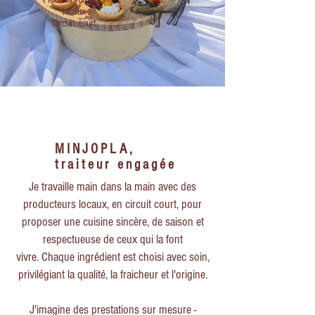
locaux
Circuit court
MINJOPLA,
traiteur engagée
Je travaille main dans la main avec des
producteurs locaux, en circuit court, pour
proposer une cuisine sincère, de saison et
respectueuse de ceux qui la font
vivre.
Chaque ingrédient est choisi avec soin,
privilégiant la qualité, la fraicheur et l'origine.
J'imagine des prestations sur mesure -