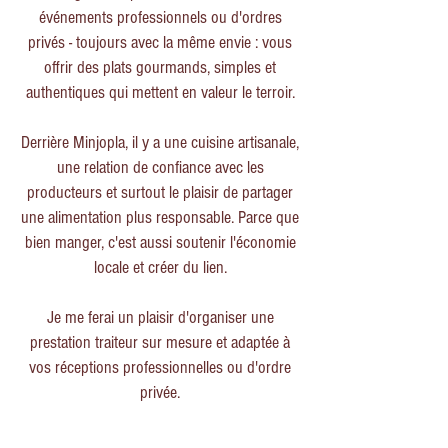
événements professionnels ou d'ordres
privés - toujours avec la même envie : vous
offrir des plats gourmands, simples et
authentiques qui mettent en valeur le terroir.
Derrière Minjopla, il y a une cuisine artisanale,
une relation de confiance avec les
producteurs et surtout le plaisir de partager
une alimentation plus responsable. Parce que
bien manger, c'est aussi soutenir l'économie
locale et créer du lien.
Je me ferai un plaisir d'organiser une
prestation traiteur sur mesure et adaptée à
vos réceptions professionnelles ou d'ordre
privée.