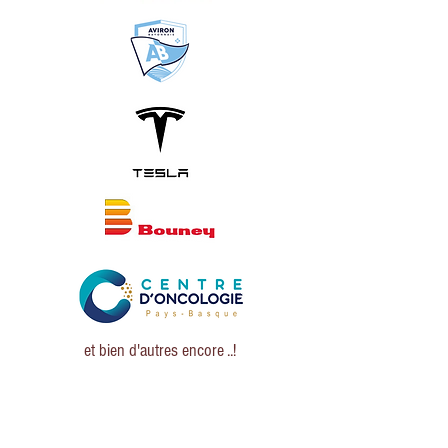
et bien d'autres encore ..!
Vous souhaitez 